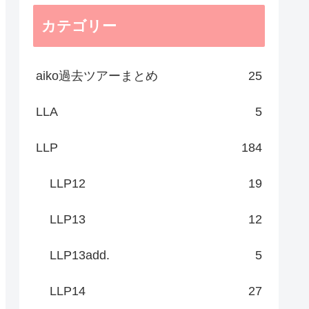
カテゴリー
aiko過去ツアーまとめ
25
LLA
5
LLP
184
LLP12
19
LLP13
12
LLP13add.
5
LLP14
27