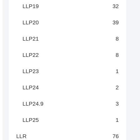
LLP19
32
LLP20
39
LLP21
8
LLP22
8
LLP23
1
LLP24
2
LLP24.9
3
LLP25
1
LLR
76