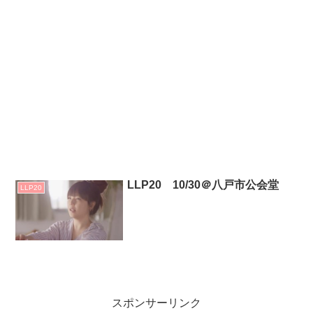
LLP20 10/30＠八戸市公会堂
LLP20
スポンサーリンク