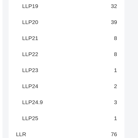
LLP19
32
LLP20
39
LLP21
8
LLP22
8
LLP23
1
LLP24
2
LLP24.9
3
LLP25
1
LLR
76