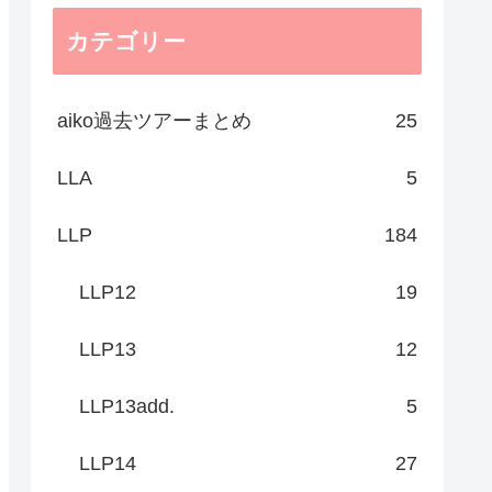
カテゴリー
aiko過去ツアーまとめ
25
LLA
5
LLP
184
LLP12
19
LLP13
12
LLP13add.
5
LLP14
27