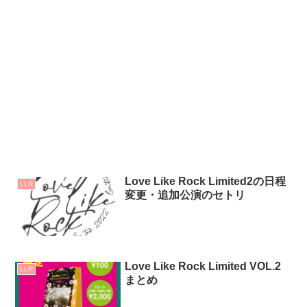
Love Like Rock Limited2の日程
LLR
変更・追加公演のセトリ
Love Like Rock Limited VOL.2
LLR
まとめ