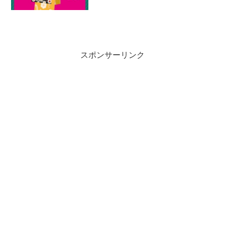
スポンサーリンク