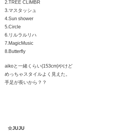
2.TREE CLIMBR
3.マスタッシュ
4.Sun shower
5.Circle
6.リルラルリハ
7.MagicMusic
8.Butterfly
aikoと一緒くらい(153cm)やけど
めっちゃスタイルよく見えた。
手足が長いから？？
☆JUJU