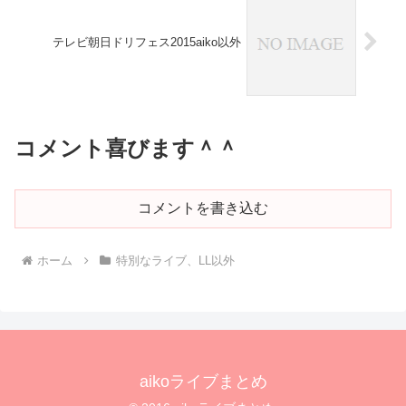
テレビ朝日ドリフェス2015aiko以外
コメント喜びます＾＾
コメントを書き込む
ホーム
特別なライブ、LL以外
aikoライブまとめ