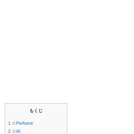
もくじ
1 ☆Perfume
2 ☆AI