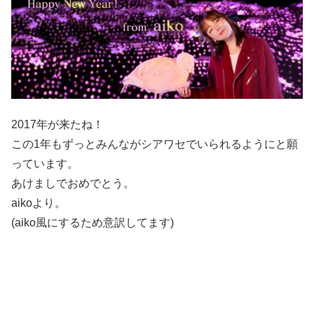
2017年が来たね！
この1年もずっとみんながシアワセでいられるようにと願
っています。
あけましでおめでとう。
aikoより。
(aiko風にするため意訳してます)