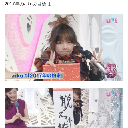
2017年のaikoの目標は