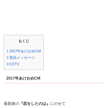
もくじ
1 2017年あけおめCM
2 英語メッセージ
3 CDTV
2017年あけおめCM
最新曲の
『恋をしたのは』
にのせて