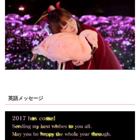
英語メッセージ