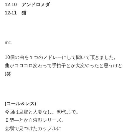
12-10 アンドロメダ
12-11 猫
mc.
10個の曲を１つのメドレーにして聞いて頂きました。
曲がコロコロ変わって手拍子とか大変やったと思うけど
(笑
(コール＆レス)
今回は旦那と人妻なし。60代まで。
Ｂ型―とか血液型シリーズ。
会場で見つけたカップルに