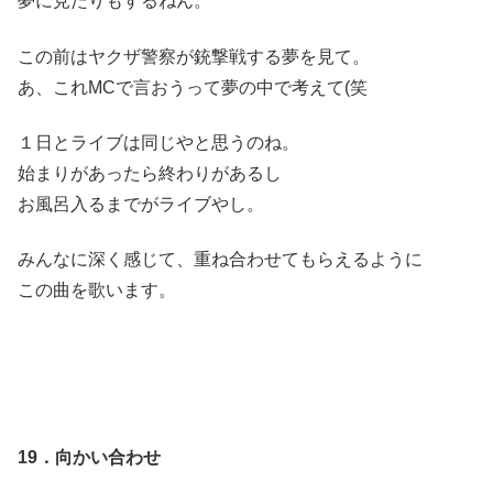
夢に見たりもするねん。
この前はヤクザ警察が銃撃戦する夢を見て。
あ、これMCで言おうって夢の中で考えて(笑
１日とライブは同じやと思うのね。
始まりがあったら終わりがあるし
お風呂入るまでがライブやし。
みんなに深く感じて、重ね合わせてもらえるように
この曲を歌います。
19．向かい合わせ