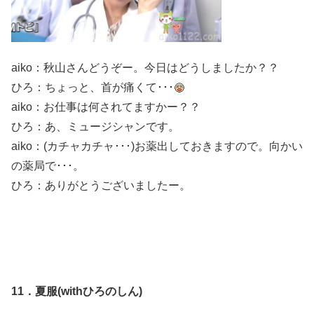
aiko：秋山さんどうぞー。今日はどうしましたか？？
ひろ：ちょっと、首が痛くて･･･
aiko：お仕事は何されてますかー？？
ひろ：あ、ミュージシャンです。
aiko：(カチャカチャ･･･)お薬出しておきますので。向かい
の薬局で･･･。
ひろ：ありがとうございましたー。
11．夏服(withひろのしん)