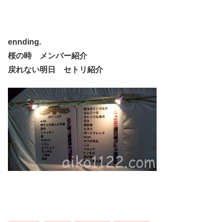
ennding.
桜の時 メンバー紹介
戻れない明日 セトリ紹介