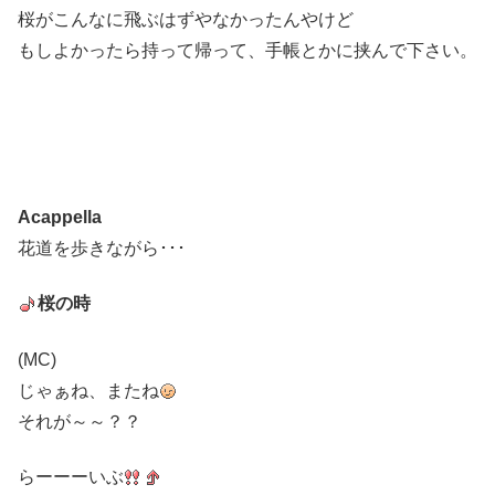
桜がこんなに飛ぶはずやなかったんやけど
もしよかったら持って帰って、手帳とかに挟んで下さい。
Acappella
花道を歩きながら･･･
桜の時
(MC)
じゃぁね、またね
それが～～？？
らーーーいぶ