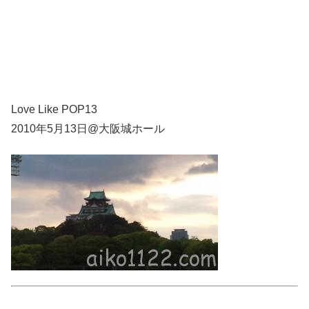
Love Like POP13
2010年5月13日@大阪城ホール