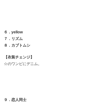
６．yellow
７．リズム
８．カブトムシ
【衣装チェンジ】
☆のワンピにデニム。
９．恋人同士