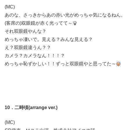
(MC)
あのな、さっきからあの赤い光がめっちゃ気になるねん。
(客席の)双眼鏡が赤く光ってて～
それ双眼鏡やんな？
めっちゃ凄いで。見える？みんな見える？
え？双眼鏡違うん？？
カメラ？カメラなん！！！？
めっちゃ恥ずかしい！！ずっと双眼鏡やと思ってた～
10．二時頃(arrange ver.)
(MC)