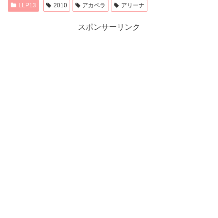
LLP13
2010
アカペラ
アリーナ
スポンサーリンク