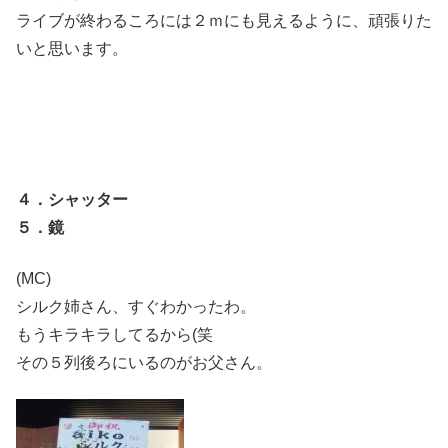
ライブが終わるころには２ｍにも見えるように、頑張りた
いと思います。
４．シャッター
５．鏡
(MC)
シルク姉さん、すぐわかったわ。
もうキラキラしてるから(笑
その５列後ろにいるのがお父さん。