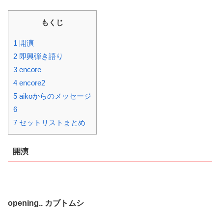
もくじ
1 開演
2 即興弾き語り
3 encore
4 encore2
5 aikoからのメッセージ
6
7 セットリストまとめ
開演
opening.. カブトムシ