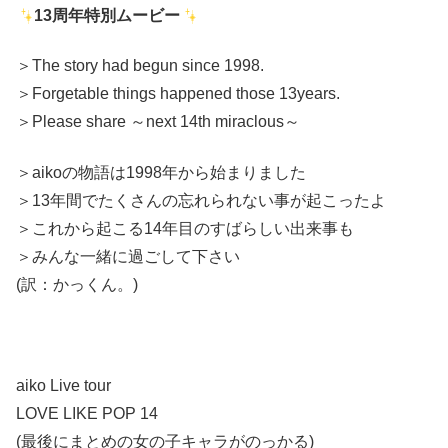
13周年特別ムービー
＞The story had begun since 1998.
＞Forgetable things happened those 13years.
＞Please share ～next 14th miraclous～
＞aikoの物語は1998年から始まりました
＞13年間でたくさんの忘れられない事が起こったよ
＞これから起こる14年目のすばらしい出来事も
＞みんな一緒に過ごして下さい
(訳：かっくん。)
aiko Live tour
LOVE LIKE POP 14
(最後にまとめの女の子キャラがのっかる)