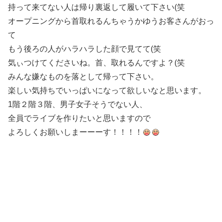
持って来てない人は帰り裏返して履いて下さい(笑
オープニングから首取れるんちゃうかゆうお客さんがおっ
て
もう後ろの人がハラハラした顔で見てて(笑
気ぃつけてくださいね。首、取れるんですよ？(笑
みんな嫌なものを落として帰って下さい。
楽しい気持ちでいっぱいになって欲しいなと思います。
1階２階３階、男子女子そうでない人、
全員でライブを作りたいと思いますので
よろしくお願いしまーーーす！！！！