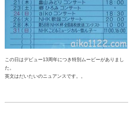
この日はデビュー13周年につき特別ムービーがありまし
た。
英文はだいたいのニュアンスです。。