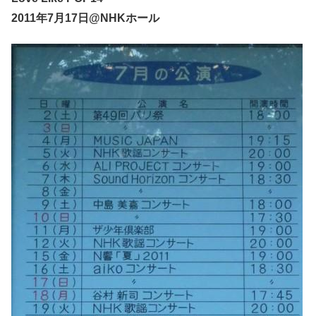
2011年7月17日@NHKホール