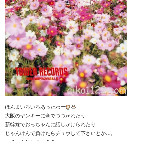
ほんまいろいろあったわー
大阪のヤンキーに傘でつつかれたり
新幹線でおっちゃんに話しかけられたり
じゃんけんで負けたらチュウして下さいとか…。