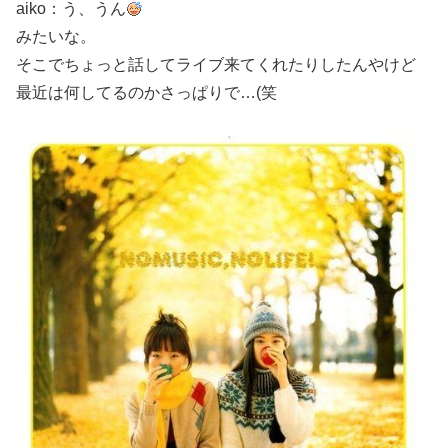
aiko：う、うん
みたいな。
そこでちょっと話してライブ来てくれたりしたんやけど
最近は何してるのかさっぱりで…(笑