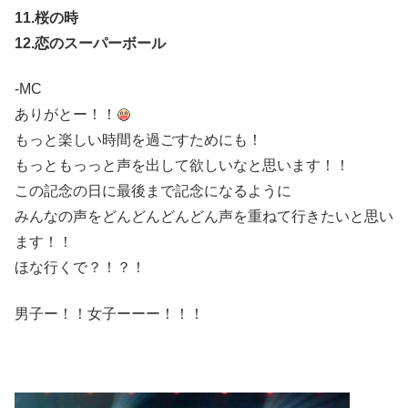
11.桜の時
12.恋のスーパーボール
-MC
ありがとー！！
もっと楽しい時間を過ごすためにも！
もっともっっと声を出して欲しいなと思います！！
この記念の日に最後まで記念になるように
みんなの声をどんどんどんどん声を重ねて行きたいと思い
ます！！
ほな行くで？！？！
男子ー！！女子ーーー！！！