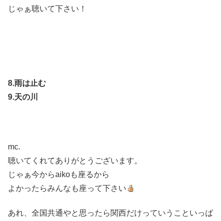
じゃぁ聴いて下さい！
8.雨は止む
9.天の川
mc.
聴いてくれてありがとうございます。
じゃぁ今からaikoも座るから
よかったらみんなも座って下さい
あれ、全国共通やと思ったら関西だけっていうこといっぱ