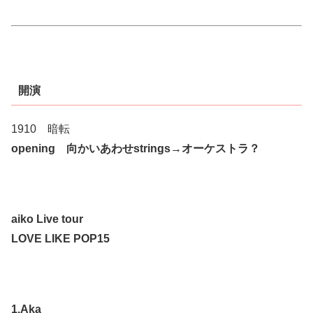
開演
1910 暗転
opening
向かいあわせstrings→オーケストラ？
aiko Live tour
LOVE LIKE POP15
1.Aka