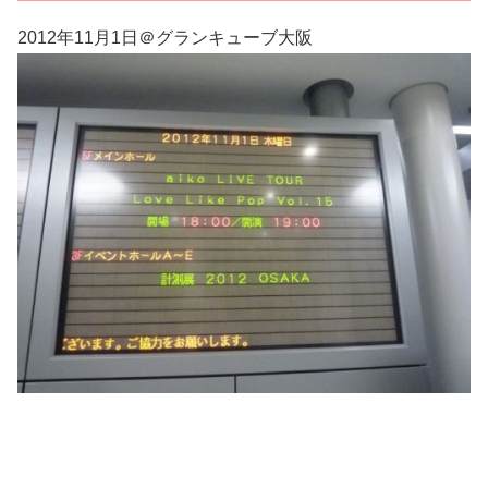
2012年11月1日＠グランキューブ大阪