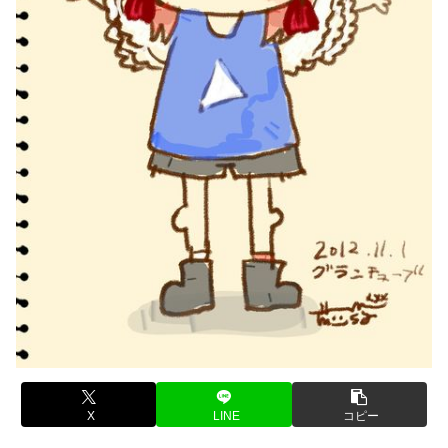
X
LINE
コピー