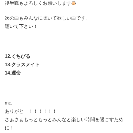
後半戦もよろしくお願いします
次の曲もみんなに聴いて欲しい曲です。
聴いて下さい！
12.くちびる
13.クラスメイト
14.運命
mc.
ありがとー！！！！！！
さぁさぁもっともっとみんなと楽しい時間を過ごすため
に！