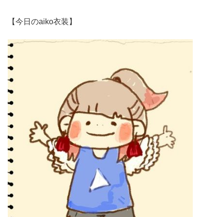
【今日のaiko衣装】