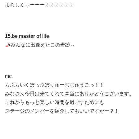
よろしくぅーーー！！！！！！
15.be master of life
みんなに出逢えたこの奇跡～
mc.
らぶらいくぽっぷぼりゅーむじゅうごっ！！
みなさん今日は来てくれて本当にありがとうございます。
これからもっと楽しい時間を過ごすためにも
ステージのメンバーを紹介してもいいですかー？！