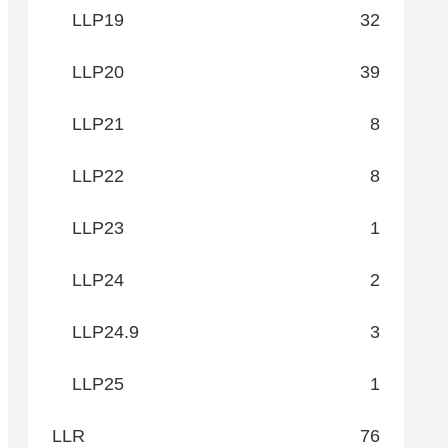
LLP19
32
LLP20
39
LLP21
8
LLP22
8
LLP23
1
LLP24
2
LLP24.9
3
LLP25
1
LLR
76