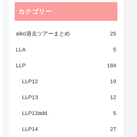
カテゴリー
aiko過去ツアーまとめ
25
LLA
5
LLP
184
LLP12
19
LLP13
12
LLP13add.
5
LLP14
27