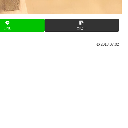
LINE
コピー
2018.07.02