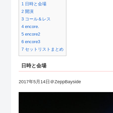
1 日時と会場
2 開演
3 コール＆レス
4 encore.
5 encore2
6 encore3
7 セットリストまとめ
日時と会場
2017年5月14日＠ZeppBayside