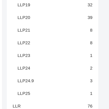
LLP19
32
LLP20
39
LLP21
8
LLP22
8
LLP23
1
LLP24
2
LLP24.9
3
LLP25
1
LLR
76