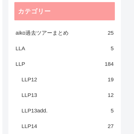
カテゴリー
aiko過去ツアーまとめ
25
LLA
5
LLP
184
LLP12
19
LLP13
12
LLP13add.
5
LLP14
27