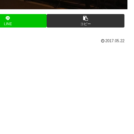
LINE
コピー
2017.05.22