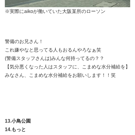
※実際にaikoが働いていた大阪某所のローソン
警備のお兄さん！
これ嫌やなと思ってる人もおるんやろなぁ笑
(警備スタッフさんは)みんな何持ってるの？？
【気分悪くなった人はスタッフに、こまめな水分補給を】
みなさん、こまめな水分補給をお願いします！！笑
13.小鳥公園
14.もっと