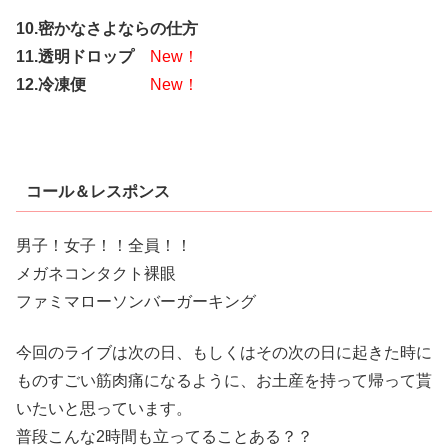
10.密かなさよならの仕方
11.透明ドロップ
New！
12.冷凍便
New！
コール＆レスポンス
男子！女子！！全員！！
メガネコンタクト裸眼
ファミマローソンバーガーキング
今回のライブは次の日、もしくはその次の日に起きた時に
ものすごい筋肉痛になるように、お土産を持って帰って貰
いたいと思っています。
普段こんな2時間も立ってることある？？