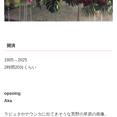
開演
1805→2025
2時間20分くらい
opening
Aka
ラピュタやナウシカに出てきそうな荒野の草原の画像。