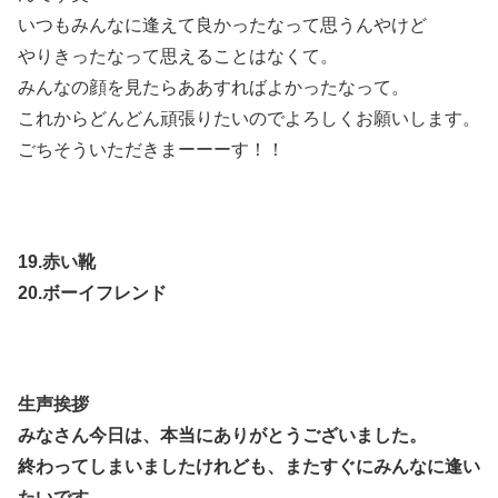
いつもみんなに逢えて良かったなって思うんやけど
やりきったなって思えることはなくて。
みんなの顔を見たらああすればよかったなって。
これからどんどん頑張りたいのでよろしくお願いします。
ごちそういただきまーーーす！！
19.赤い靴
20.ボーイフレンド
生声挨拶
みなさん今日は、本当にありがとうございました。
終わってしまいましたけれども、またすぐにみんなに逢い
たいです。