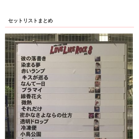
セットリストまとめ