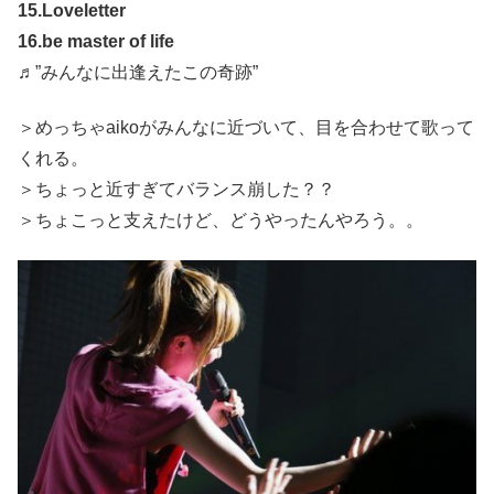
15.Loveletter
16.be master of life
♬”みんなに出逢えたこの奇跡”
＞めっちゃaikoがみんなに近づいて、目を合わせて歌って
くれる。
＞ちょっと近すぎてバランス崩した？？
＞ちょこっと支えたけど、どうやったんやろう。。