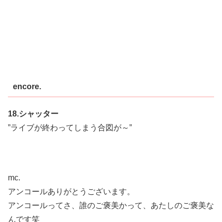
encore.
18.シャッター
”ライブが終わってしまう合図が～”
mc.
アンコールありがとうございます。
アンコールってさ、誰のご褒美かって、あたしのご褒美な
んです笑