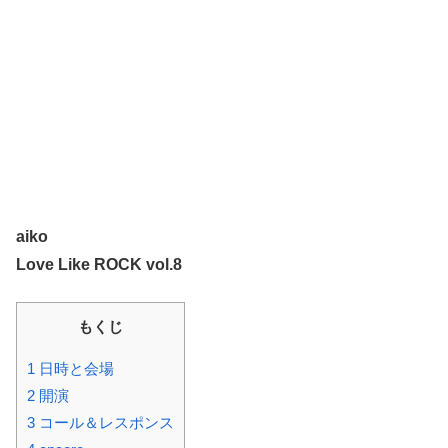
aiko
Love Like ROCK vol.8
もくじ
1 日時と会場
2 開演
3 コール＆レスポンス