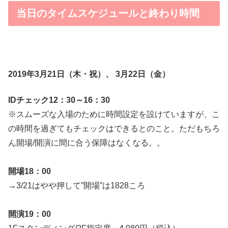
当日のタイムスケジュールと終わり時間
2019年3月21日（木・祝）、 3月22日（金）
IDチェック12：30～16：30
※スムーズな入場のために時間設定を設けていますが、こ
の時間を過ぎてもチェックはできるとのこと。ただもちろ
ん開場/開演に間に合う保障はなくなる。。
開場18：00
→3/21はやや押して”開場”は1828ころ
開演19：00