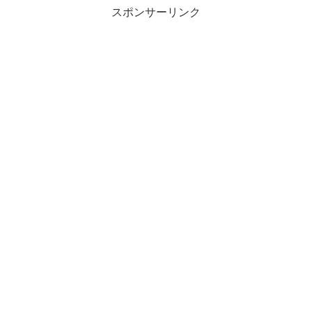
スポンサーリンク