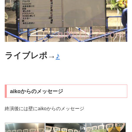
ライブレポ→
♪
aikoからのメッセージ
終演後には壁にaikoからのメッセージ