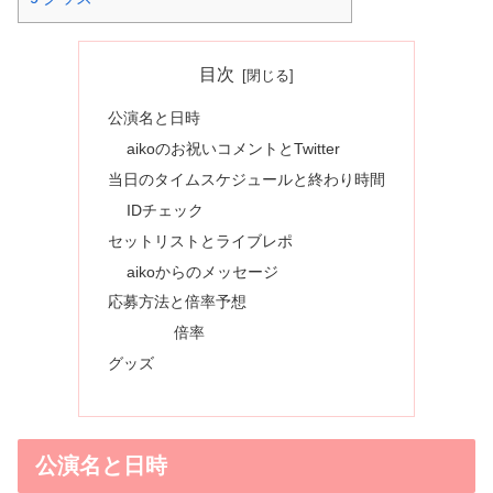
目次
公演名と日時
aikoのお祝いコメントとTwitter
当日のタイムスケジュールと終わり時間
IDチェック
セットリストとライブレポ
aikoからのメッセージ
応募方法と倍率予想
倍率
グッズ
公演名と日時