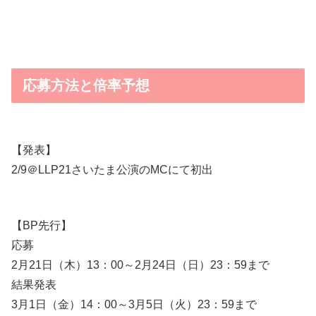
応募方法と倍率予想
【発表】
2/9＠LLP21さいたま公演のMCにて初出
【BP先行】
応募
2月21日（木）13：00～2月24日（日）23：59まで
結果発表
3月1日（金）14：00～3月5日（火）23：59まで