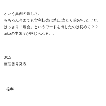
という異例の厳しさ。
もちろん今までも営利転売は禁止(当たり前)やったけど、
はっきり「退会」というワードを出したのは初めて？？
aikoの本気度が感じられる。。
3/15
整理番号発表
倍率