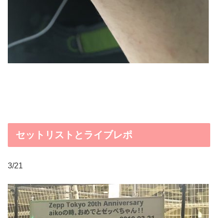
セットリストとライブレポ
3/21