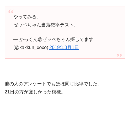
やってみる。
ゼッペちゃん当落確率テスト。
— かっくん@ゼッペちゃん探してます
(@kakkun_xoxo)
2019年3月1日
他の人のアンケートでもほぼ同じ比率でした。
21日の方が厳しかった模様。