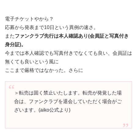
電子チケットやから？
応募から発表まで10日という異例の速さ。
また
ファンクラブ先行は本人確認あり(会員証と写真付き
身分証)。
今までは本人確認でも写真付きでなくても良い、会員証は
無くても良いという風に
ここまで厳格ではなかった。さらに
＞転売は固く禁止いたします。転売が発覚した場
合は、ファンクラブを退会していただく場合がご
ざいます。(aiko公式より)