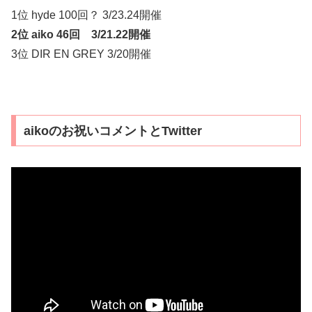
1位 hyde 100回？ 3/23.24開催
2位 aiko 46回 3/21.22開催
3位 DIR EN GREY 3/20開催
aikoのお祝いコメントとTwitter