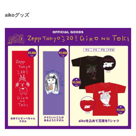
aikoグッズ