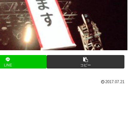
LINE
コピー
2017.07.21