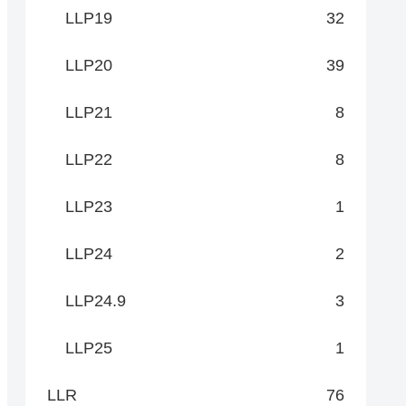
LLP19
32
LLP20
39
LLP21
8
LLP22
8
LLP23
1
LLP24
2
LLP24.9
3
LLP25
1
LLR
76