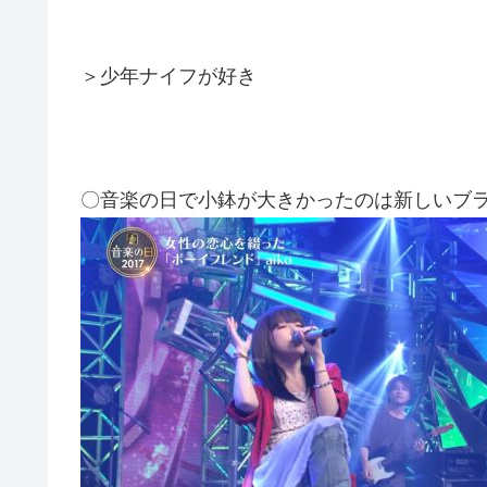
＞少年ナイフが好き
〇音楽の日で小鉢が大きかったのは新しいブ