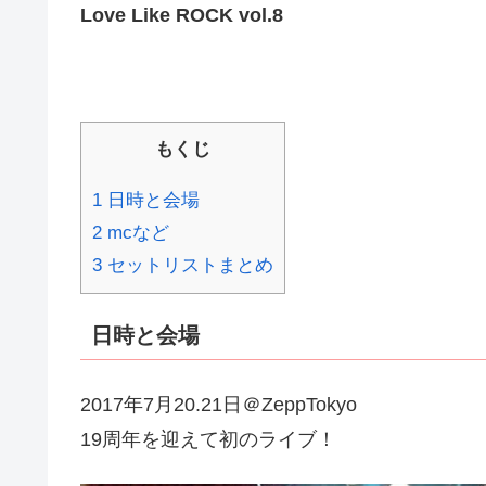
Love Like ROCK vol.8
もくじ
1 日時と会場
2 mcなど
3 セットリストまとめ
日時と会場
2017年7月20.21日＠ZeppTokyo
19周年を迎えて初のライブ！