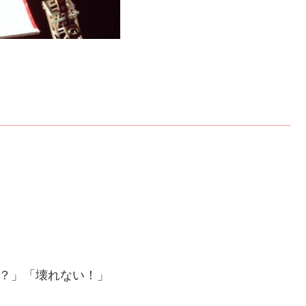
も？」「壊れない！」