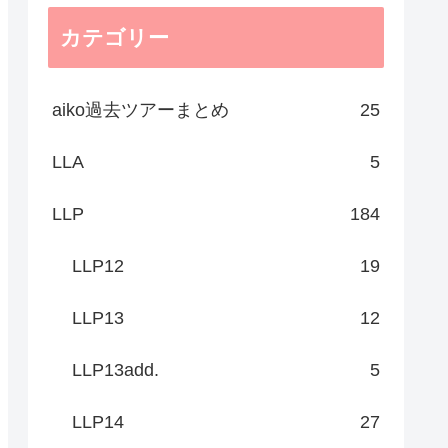
カテゴリー
aiko過去ツアーまとめ
25
LLA
5
LLP
184
LLP12
19
LLP13
12
LLP13add.
5
LLP14
27