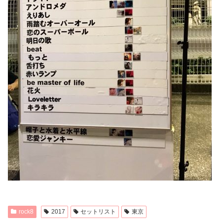
rock8
2017
セットリスト
東京