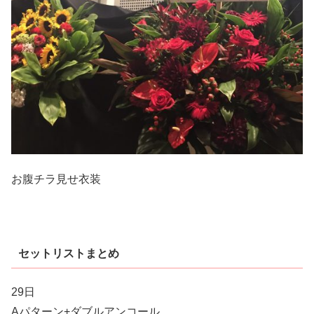
お腹チラ見せ衣装
セットリストまとめ
29日
Aパターン+ダブルアンコール