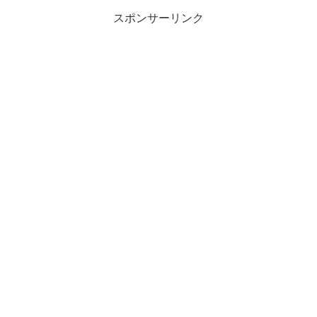
スポンサーリンク