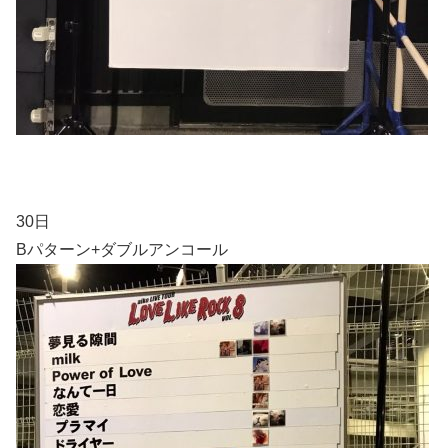
30日
Bパターン+ダブルアンコール