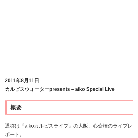
2011年8月11日
カルピスウォーターpresents – aiko Special Live
概要
通称は『aikoカルピスライブ』の大阪、心斎橋のライブレ
ポート。