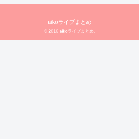
aikoライブまとめ
© 2016 aikoライブまとめ.