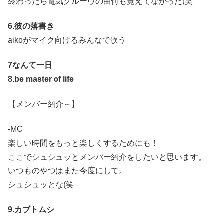
終わったら電気グルーヴの曲何も覚えてなかった(笑
6.彼の落書き
aikoがマイク向けるみんなで歌う
7なんて一日
8.be master of life
【メンバー紹介～】
-MC
楽しい時間をもっと楽しくするためにも！
ここでシュシュッとメンバー紹介をしたいと思います。
いつものやつはまた今度にして。
シュシュッとな(笑
9.カブトムシ