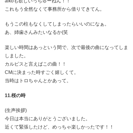
aikoも欲しいっちゅーねん！！
これもう全然なくて事務所から借りてきてん。
もうこの柱もなくしてしまったらいいのになぁ。
あ、姉歯さんみたいなるか(笑
楽しい時間はあっという間で、次で最後の曲になってしま
しました。
カルピスと言えばこの曲！！
CMに決まった時すごく嬉しくて。
当時はトロちゃんとかあって。
11.桜の時
(生声挨拶)
今日は本当にありがとうございました。
近くて緊張したけど、めっちゃ楽しかったです！！