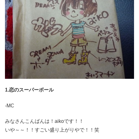
1.恋のスーパーボール
-MC
みなさんこんばんは！aikoです！！
いや～～！！すごい盛り上がりやで！！笑