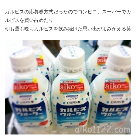
カルピスの応募券方式だったのでコンビニ、スーパーでカ
ルピスを買い占めたり
朝も昼も晩もカルピスを飲み続けた思い出がよみがえる笑